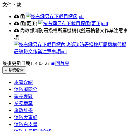
文件下載
函
函(更正)
內政部消防署授權所屬機構代擬署稿發文作業注意事
項
最後更新日期
114-03-27
回首頁
點選收合
:::
本署介紹
消防署簡介
署長專區
業務職掌
施政計畫
消防大事記
消防白皮書