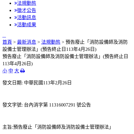
法規動態
徵才公告
活動訊息
活動成果
:::
首頁
>
最新消息
>
法規動態
> 預告廢止「消防設備師及消防
設備士管理辦法」(預告終止日113年4月26日)
預告廢止「消防設備師及消防設備士管理辦法」(預告終止日
113年4月26日)
小
中
大
發文日期: 中華民國113年2月26日
發文字號: 台內消字第 11316007291 號公告
主旨:預告廢止「消防設備師及消防設備士管理辦法」