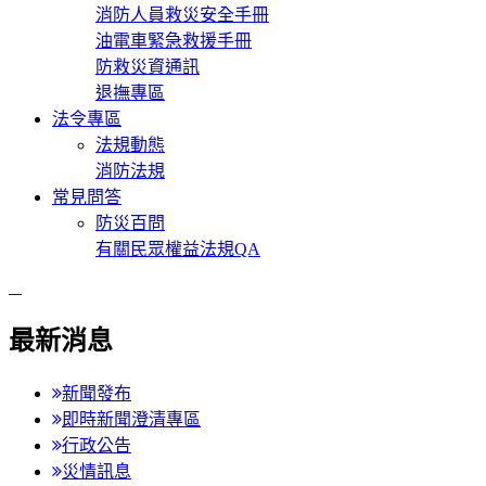
消防人員救災安全手冊
油電車緊急救援手冊
防救災資通訊
退撫專區
法令專區
法規動態
消防法規
常見問答
防災百問
有關民眾權益法規QA
:::
最新消息
新聞發布
即時新聞澄清專區
行政公告
災情訊息