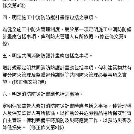
條文第4條)
四、明定施工中消防防護計畫應包括之事項。
為健全施工中防火管理制度，爰於第一項定明施工中消防防護
計畫應包括事項，俾利防火管理人有所依循。(修正條文第6
條)
五、明定共同消防防護計畫應包括之事項。
增訂規範定明共同消防防護計畫應包括事項，俾利建築物共有
部分防火管理及整體避難訓練等共同防火管理必要事項之實
施。(修正條文第7條)
六、明定消防防災計畫應包括之事項。
定明保安監督人修訂消防防災計畫時應包括之事項，使管理權
人及保安監督人有所依循，以推動公共危險物品場所保安監督
自主管理，俾利完備平時預防及災時應變工作，以預防災害及
降低損失。（修正條文第8條）