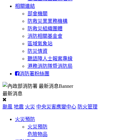
相關連結
部會機關
防救災業業務機構
防救災組織團體
消防相關基金會
區域氣象站
防災情資
聽語障人士報案專線
港務消防隊暨消防局
消防署粉絲團
最新消息
颱風
地震
火災
中央災害應變中心
防火管理
火災預防
火災預防
危險物品