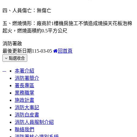
四、人員傷亡：無傷亡
五、燃燒情形：廠商於1樓機房施工不慎造成燒損天花板泡棉
起火，燃燒面積約0.5平方公尺
消防署啟
最後更新日期
115-03-05
回首頁
點選收合
:::
本署介紹
消防署簡介
署長專區
業務職掌
施政計畫
消防大事記
消防白皮書
消防人員服制介紹
聯絡我們
消防署核心識別系統