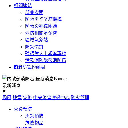
相關連結
部會機關
防救災業業務機構
防救災組織團體
消防相關基金會
區域氣象站
防災情資
聽語障人士報案專線
港務消防隊暨消防局
消防署粉絲團
最新消息
颱風
地震
火災
中央災害應變中心
防火管理
火災預防
火災預防
危險物品