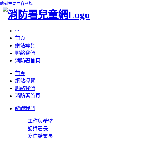
跳到主要內容區塊
:::
首頁
網站導覽
聯絡我們
消防署首頁
首頁
網站導覽
聯絡我們
消防署首頁
認識我們
工作與希望
認識署長
寫信給署長