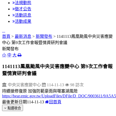
法規動態
徵才公告
活動訊息
活動成果
:::
首頁
>
最新消息
>
新聞發布
> 1141113鳳凰颱風中央災害應變
中心 第9次工作會報暨情資研判會議
新聞發布
小
中
大
1141113鳳凰颱風中央災害應變中心 第9次工作會報
暨情資研判會議
中央災害應變中心
114-11-13
98 訪次
持續搶修復原 加強防範豪雨與堰塞湖風險
https://bear.emic.gov.tw/UploadFiles/DFile/D_DOC/9003611/9
最後更新日期
114-11-13
回首頁
點選收合