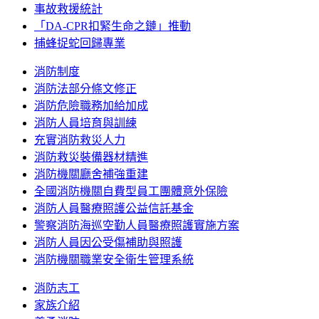
事故救援統計
「DA-CPR扣緊生命之鏈」推動
捕蜂捉蛇回歸專業
消防制度
消防法部分條文修正
消防危險職務加給加成
消防人員培育與訓練
充實消防救災人力
消防救災裝備器材精進
消防機關廳舍補強重建
全國消防機關自費型員工團體意外保險
消防人員醫療照護公益信託基金
警察消防海巡空勤人員醫療照護實施方案
消防人員因公受傷補助與照護
消防機關職業安全衛生管理系統
消防志工
家族介紹