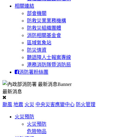
相關連結
部會機關
防救災業業務機構
防救災組織團體
消防相關基金會
區域氣象站
防災情資
聽語障人士報案專線
港務消防隊暨消防局
消防署粉絲團
最新消息
颱風
地震
火災
中央災害應變中心
防火管理
火災預防
火災預防
危險物品