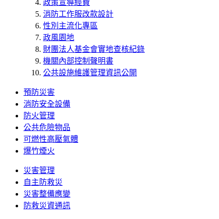
政策宣導經費
消防工作服改款設計
性別主流化專區
政風園地
財團法人基金會實地查核紀錄
機關內部控制聲明書
公共設施維護管理資訊公開
預防災害
消防安全設備
防火管理
公共危險物品
可燃性高壓氣體
爆竹煙火
災害管理
自主防救災
災害整備應變
防救災資通訊