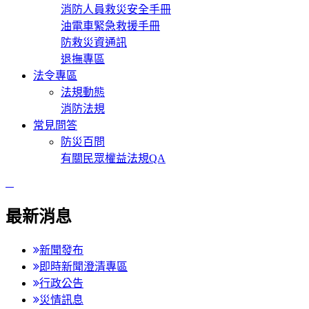
消防人員救災安全手冊
油電車緊急救援手冊
防救災資通訊
退撫專區
法令專區
法規動態
消防法規
常見問答
防災百問
有關民眾權益法規QA
:::
最新消息
新聞發布
即時新聞澄清專區
行政公告
災情訊息