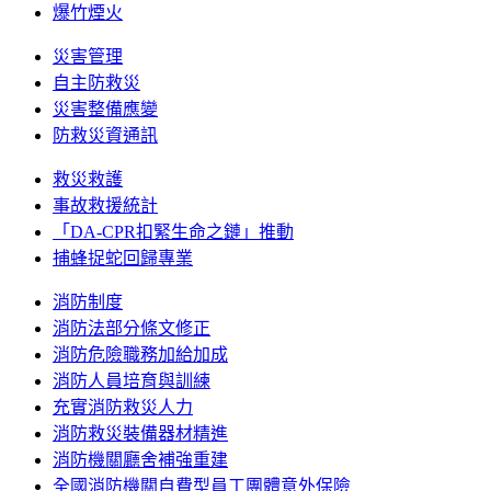
爆竹煙火
災害管理
自主防救災
災害整備應變
防救災資通訊
救災救護
事故救援統計
「DA-CPR扣緊生命之鏈」推動
捕蜂捉蛇回歸專業
消防制度
消防法部分條文修正
消防危險職務加給加成
消防人員培育與訓練
充實消防救災人力
消防救災裝備器材精進
消防機關廳舍補強重建
全國消防機關自費型員工團體意外保險