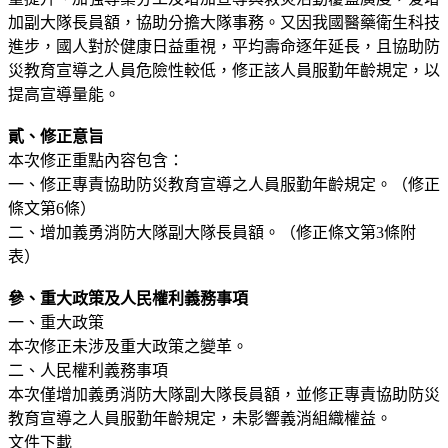
加副大隊長員額，協助分擔大隊事務。又因我國醫藥衛生科技
進步，國人對於健康日益重視，平均壽命逐年延長，且協助防
災教育宣導之人員危險性較低，修正該人員服勤年齡規定，以
提高宣導量能。
貳、修正意旨
本次修正重點內容包含：
一、修正專責協助防災教育宣導之人員服勤年齡規定。（修正
條文第6條）
二、增加義勇消防大隊副大隊長員額。（修正條文第3條附
表）
參、重大政策及人民權利義務事項
一、重大政策
本次修正未涉及重大政策之變革。
二、人民權利義務事項
本次僅增加義勇消防大隊副大隊長員額，並修正專責協助防災
教育宣導之人員服勤年齡規定，未影響義消組織權益。
文件下載