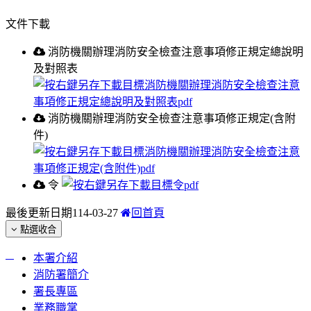
文件下載
消防機關辦理消防安全檢查注意事項修正規定總說明
及對照表
消防機關辦理消防安全檢查注意事項修正規定(含附
件)
令
最後更新日期
114-03-27
回首頁
點選收合
:::
本署介紹
消防署簡介
署長專區
業務職掌