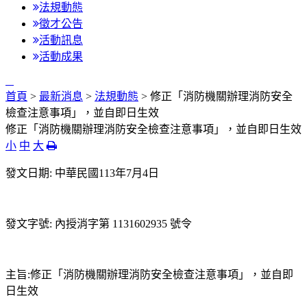
法規動態
徵才公告
活動訊息
活動成果
:::
首頁
>
最新消息
>
法規動態
> 修正「消防機關辦理消防安全
檢查注意事項」，並自即日生效
修正「消防機關辦理消防安全檢查注意事項」，並自即日生效
小
中
大
發文日期: 中華民國113年7月4日
發文字號: 內授消字第 1131602935 號令
主旨:修正「消防機關辦理消防安全檢查注意事項」，並自即
日生效