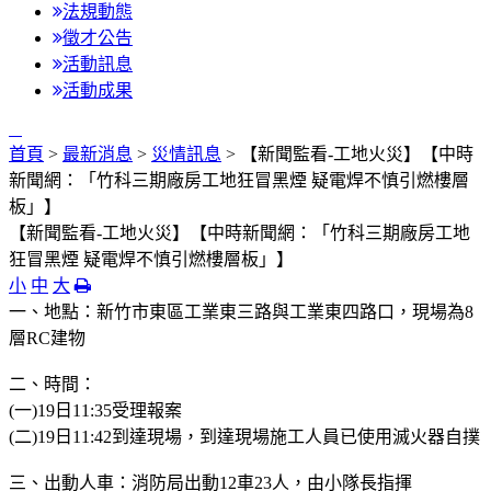
法規動態
徵才公告
活動訊息
活動成果
:::
首頁
>
最新消息
>
災情訊息
> 【新聞監看-工地火災】【中時
新聞網：「竹科三期廠房工地狂冒黑煙 疑電焊不慎引燃樓層
板」】
【新聞監看-工地火災】【中時新聞網：「竹科三期廠房工地
狂冒黑煙 疑電焊不慎引燃樓層板」】
小
中
大
一、地點：新竹市東區工業東三路與工業東四路口，現場為8
層RC建物
二、時間：
(一)19日11:35受理報案
(二)19日11:42到達現場，到達現場施工人員已使用滅火器自撲
三、出動人車：消防局出動12車23人，由小隊長指揮