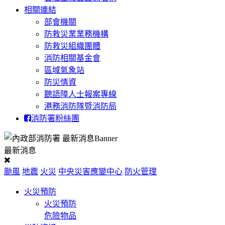
相關連結
部會機關
防救災業業務機構
防救災組織團體
消防相關基金會
區域氣象站
防災情資
聽語障人士報案專線
港務消防隊暨消防局
消防署粉絲團
最新消息
颱風
地震
火災
中央災害應變中心
防火管理
火災預防
火災預防
危險物品