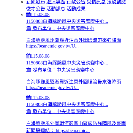
新聞發布
澄清專區
行政公告
災情訊息
法規動態
徵才公告
活動訊息
活動成果
115.08.08
1150808白海豚颱風中央災害應變中心...
發布單位：中央災害應變中心
白海豚颱風逐漸靠近注意外圍環流帶來強降雨
https://bear.emic.gov.tw/U...
115.08.08
1150808白海豚颱風中央災害應變中心...
發布單位：中央災害應變中心
白海豚颱風逐漸靠近注意外圍環流帶來強降雨
https://bear.emic.gov.tw/U...
115.08.08
1150808白海豚颱風中央災害應變中心...
發布單位：中央災害應變中心
白海豚颱風外圍環流影響山區嚴防強陣風及豪雨
新聞稿連結： https://bear.emic...