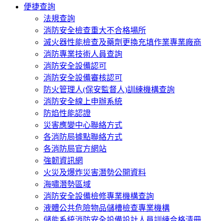
便捷查詢
法規查詢
消防安全檢查重大不合格場所
滅火器性能檢查及藥劑更換充填作業專業廠商
消防專業技術人員查詢
消防安全設備認可
消防安全設備審核認可
防火管理人(保安監督人)訓練機構查詢
消防安全線上申辦系統
防焰性能認證
災害應變中心聯絡方式
各消防局據點聯絡方式
各消防局官方網站
強韌資訊網
火災及爆炸災害潛勢公開資料
海嘯潛勢區域
消防安全設備檢修專業機構查詢
液體公共危險物品儲槽檢查專業機構
儲能系統消防安全設備設計人員訓練合格清冊