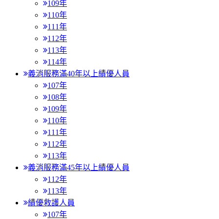
109年
110年
111年
112年
113年
114年
義消服務滿40年以上績優人員
107年
108年
109年
110年
111年
112年
113年
義消服務滿45年以上績優人員
112年
113年
績優救護人員
107年