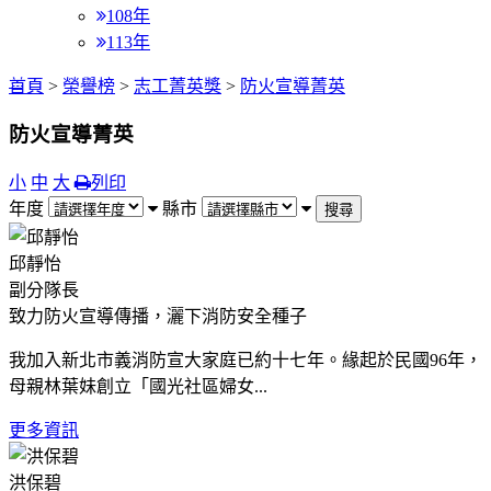
108年
113年
:::
首頁
>
榮譽榜
>
志工菁英獎
>
防火宣導菁英
防火宣導菁英
小
中
大
列印
年度
縣市
搜尋
邱靜怡
副分隊長
致力防火宣導傳播，灑下消防安全種子
我加入新北市義消防宣大家庭已約十七年。緣起於民國96年，
母親林葉妹創立「國光社區婦女...
更多資訊
洪保碧