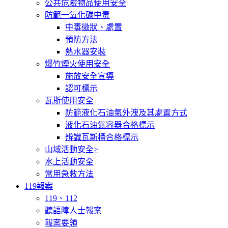
公共危險物品使用安全
防範一氧化碳中毒
中毒徵狀、處置
預防方法
熱水器安裝
爆竹煙火使用安全
施放安全宣導
認可標示
瓦斯使用安全
防範液化石油氣外洩及其處置方式
液化石油氣容器合格標示
辨識瓦斯桶合格標示
山域活動安全>
水上活動安全
常用急救方法
119報案
119、112
聽語障人士報案
報案要領