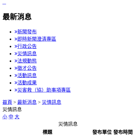
:::
最新消息
新聞發布
即時新聞澄清專區
行政公告
災情訊息
法規動態
徵才公告
活動訊息
活動成果
災害救（協）助事項專區
:::
首頁
>
最新消息
>
災情訊息
災情訊息
小
中
大
災情訊息
標題
發布單位
發布時間