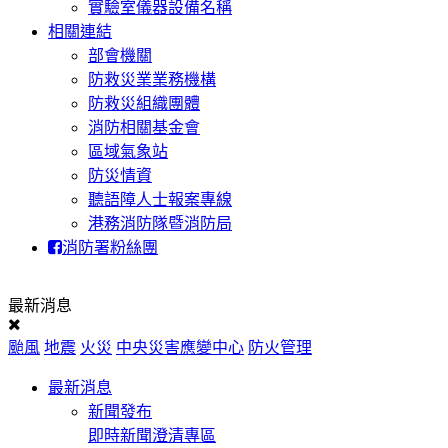
實驗室儀器設備名稱
相關連結
部會機關
防救災業業務機構
防救災組織團體
消防相關基金會
區域氣象站
防災情資
聽語障人士報案專線
港務消防隊暨消防局
消防署粉絲團
最新消息
颱風
地震
火災
中央災害應變中心
防火管理
最新消息
新聞發布
即時新聞澄清專區