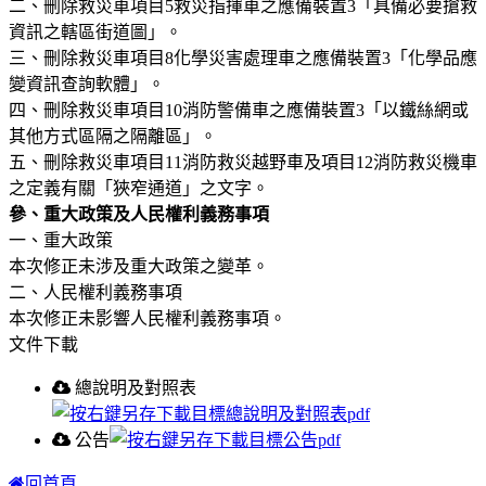
二、刪除救災車項目5救災指揮車之應備裝置3「具備必要搶救
資訊之轄區街道圖」。
三、刪除救災車項目8化學災害處理車之應備裝置3「化學品應
變資訊查詢軟體」。
四、刪除救災車項目10消防警備車之應備裝置3「以鐵絲網或
其他方式區隔之隔離區」。
五、刪除救災車項目11消防救災越野車及項目12消防救災機車
之定義有關「狹窄通道」之文字。
參、重大政策及人民權利義務事項
一、重大政策
本次修正未涉及重大政策之變革。
二、人民權利義務事項
本次修正未影響人民權利義務事項。
文件下載
總說明及對照表
公告
回首頁