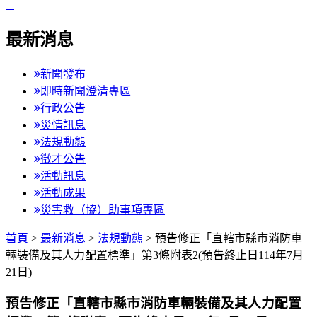
:::
最新消息
新聞發布
即時新聞澄清專區
行政公告
災情訊息
法規動態
徵才公告
活動訊息
活動成果
災害救（協）助事項專區
:::
首頁
>
最新消息
>
法規動態
> 預告修正「直轄市縣市消防車
輛裝備及其人力配置標準」第3條附表2(預告終止日114年7月
21日)
預告修正「直轄市縣市消防車輛裝備及其人力配置