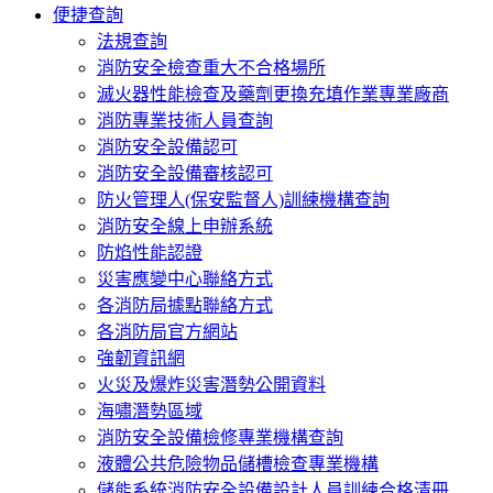
便捷查詢
法規查詢
消防安全檢查重大不合格場所
滅火器性能檢查及藥劑更換充填作業專業廠商
消防專業技術人員查詢
消防安全設備認可
消防安全設備審核認可
防火管理人(保安監督人)訓練機構查詢
消防安全線上申辦系統
防焰性能認證
災害應變中心聯絡方式
各消防局據點聯絡方式
各消防局官方網站
強韌資訊網
火災及爆炸災害潛勢公開資料
海嘯潛勢區域
消防安全設備檢修專業機構查詢
液體公共危險物品儲槽檢查專業機構
儲能系統消防安全設備設計人員訓練合格清冊