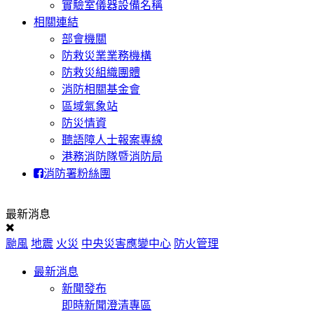
實驗室儀器設備名稱
相關連結
部會機關
防救災業業務機構
防救災組織團體
消防相關基金會
區域氣象站
防災情資
聽語障人士報案專線
港務消防隊暨消防局
消防署粉絲團
最新消息
颱風
地震
火災
中央災害應變中心
防火管理
最新消息
新聞發布
即時新聞澄清專區