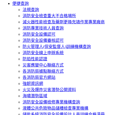
便捷查詢
法規查詢
消防安全檢查重大不合格場所
滅火器性能檢查及藥劑更換充填作業專業廠商
消防專業技術人員查詢
消防安全設備認可
消防安全設備審核認可
防火管理人(保安監督人)訓練機構查詢
消防安全線上申辦系統
防焰性能認證
災害應變中心聯絡方式
各消防局據點聯絡方式
各消防局官方網站
強韌資訊網
火災及爆炸災害潛勢公開資料
海嘯潛勢區域
消防安全設備檢修專業機構查詢
液體公共危險物品儲槽檢查專業機構
儲能系統消防安全設備設計人員訓練合格清冊