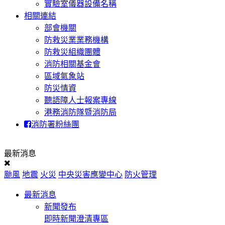
實驗室儀器設備名稱
相關連結
部會機關
防救災業業務機構
防救災組織團體
消防相關基金會
區域氣象站
防災情資
聽語障人士報案專線
港務消防隊暨消防局
消防署粉絲團
最新消息
颱風
地震
火災
中央災害應變中心
防火管理
最新消息
新聞發布
即時新聞澄清專區