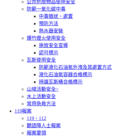
公共危險物品使用安全
防範一氧化碳中毒
中毒徵狀、處置
預防方法
熱水器安裝
爆竹煙火使用安全
施放安全宣導
認可標示
瓦斯使用安全
防範液化石油氣外洩及其處置方式
液化石油氣容器合格標示
辨識瓦斯桶合格標示
山域活動安全>
水上活動安全
常用急救方法
119報案
119、112
聽語障人士報案
報案要領