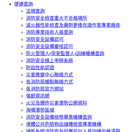
便捷查詢
法規查詢
消防安全檢查重大不合格場所
滅火器性能檢查及藥劑更換充填作業專業廠商
消防專業技術人員查詢
消防安全設備認可
消防安全設備審核認可
防火管理人(保安監督人)訓練機構查詢
消防安全線上申辦系統
防焰性能認證
災害應變中心聯絡方式
各消防局據點聯絡方式
各消防局官方網站
強韌資訊網
火災及爆炸災害潛勢公開資料
海嘯潛勢區域
消防安全設備檢修專業機構查詢
液體公共危險物品儲槽檢查專業機構
儲能系統消防安全設備設計人員訓練合格清冊